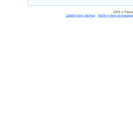
2005 © Pasaz
Založit nový obchod
Vložit e-shop do katalog