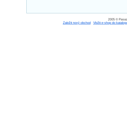
2005 © Pasaz
Založit nový obchod
Vložit e-shop do katalog